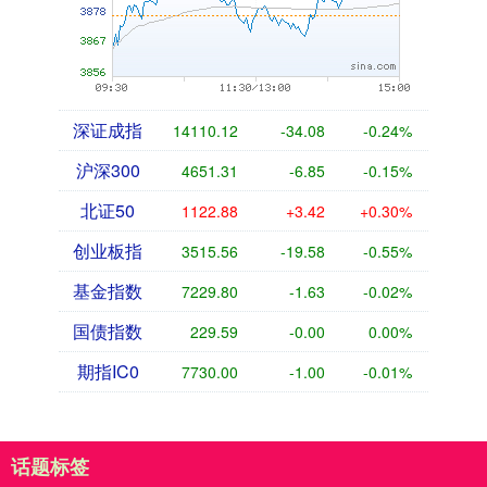
深证成指
14110.12
-34.08
-0.24%
沪深300
4651.31
-6.85
-0.15%
北证50
1122.88
+3.42
+0.30%
创业板指
3515.56
-19.58
-0.55%
基金指数
7229.80
-1.63
-0.02%
国债指数
229.59
-0.00
0.00%
期指IC0
7730.00
-1.00
-0.01%
话题标签