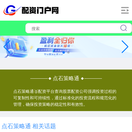
点石策略通
点石策略通🥈配资平台查询股票配资公司强调投资过程的
可复制性和可持续性，通过标准化的投资流程和规范化的
管理，确保投资策略的稳定性和有效性。
点石策略通 相关话题